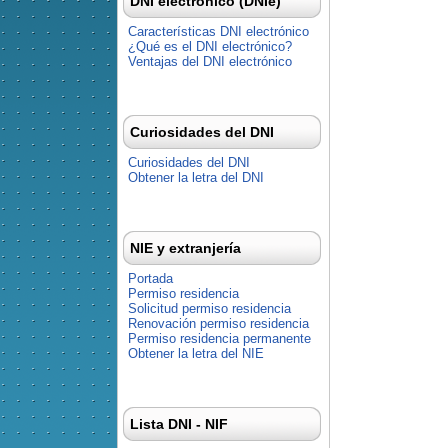
DNI electrónico (DNIe)
Características DNI electrónico
¿Qué es el DNI electrónico?
Ventajas del DNI electrónico
Curiosidades del DNI
Curiosidades del DNI
Obtener la letra del DNI
NIE y extranjería
Portada
Permiso residencia
Solicitud permiso residencia
Renovación permiso residencia
Permiso residencia permanente
Obtener la letra del NIE
Lista DNI - NIF