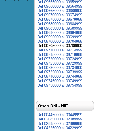
Del 09655000 al 09659999
Del 09660000 al 09664999
Del 09665000 al 09669999
Del 09670000 al 09674999
Del 09675000 al 09679999
Del 09680000 al 09684999
Del 09685000 al 09689999
Del 09690000 al 09694999
Del 09695000 al 09699999
Del 09700000 al 09704999
Del 09705000 al 09709999
Del 09710000 al 09714999
Del 09715000 al 09719999
Del 09720000 al 09724999
Del 09725000 al 09729999
Del 09730000 al 09734999
Del 09735000 al 09739999
Del 09740000 al 09744999
Del 09745000 al 09749999
Del 09750000 al 09754999
Otros DNI - NIF
Del 00445000 al 00449999
Del 02085000 al 02089999
Del 02895000 al 02899999
Del 04225000 al 04229999