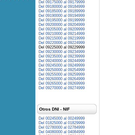
Del 09175000 al 09179999
Del 09180000 al 09184999
Del 09185000 al 09189999
Del 09190000 al 09194999
Del 09195000 al 09199999
Del 09200000 al 09204999
Del 09205000 al 09209999
Del 09210000 al 09214999
Del 09215000 al 09219999
Del 09220000 al 09224999
Del 09225000 al 09229999
Del 09230000 al 09234999
Del 09235000 al 09239999
Del 09240000 al 09244999
Del 09245000 al 09249999
Del 09250000 al 09254999
Del 09255000 al 09259999
Del 09260000 al 09264999
Del 09265000 al 09269999
Del 09270000 al 09274999
Otros DNI - NIF
Del 00245000 al 00249999
Del 01825000 al 01829999
Del 02780000 al 02784999
Del 04080000 al 04084999