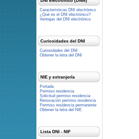
DNI electrónico (DNIe)
Características DNI electrónico
¿Qué es el DNI electrónico?
Ventajas del DNI electrónico
Curiosidades del DNI
Curiosidades del DNI
Obtener la letra del DNI
NIE y extranjería
Portada
Permiso residencia
Solicitud permiso residencia
Renovación permiso residencia
Permiso residencia permanente
Obtener la letra del NIE
Lista DNI - NIF