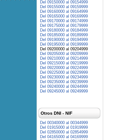
Del 09150000 al 09154999
Del 09155000 al 09159999
Del 09160000 al 09164999
Del 09165000 al 09169999
Del 09170000 al 09174999
Del 09175000 al 09179999
Del 09180000 al 09184999
Del 09185000 al 09189999
Del 09190000 al 09194999
Del 09195000 al 09199999
Del 09200000 al 09204999
Del 09205000 al 09209999
Del 09210000 al 09214999
Del 09215000 al 09219999
Del 09220000 al 09224999
Del 09225000 al 09229999
Del 09230000 al 09234999
Del 09235000 al 09239999
Del 09240000 al 09244999
Del 09245000 al 09249999
Otros DNI - NIF
Del 00340000 al 00344999
Del 01915000 al 01919999
Del 02850000 al 02854999
Del 04165000 al 04169999