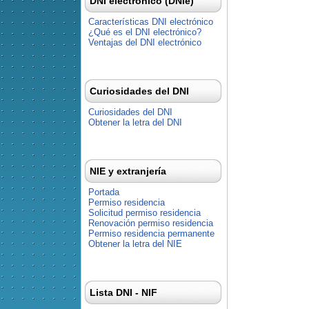
DNI electrónico (DNIe)
Características DNI electrónico
¿Qué es el DNI electrónico?
Ventajas del DNI electrónico
Curiosidades del DNI
Curiosidades del DNI
Obtener la letra del DNI
NIE y extranjería
Portada
Permiso residencia
Solicitud permiso residencia
Renovación permiso residencia
Permiso residencia permanente
Obtener la letra del NIE
Lista DNI - NIF