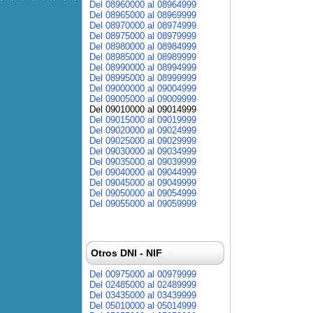
Del 08960000 al 08964999
Del 08965000 al 08969999
Del 08970000 al 08974999
Del 08975000 al 08979999
Del 08980000 al 08984999
Del 08985000 al 08989999
Del 08990000 al 08994999
Del 08995000 al 08999999
Del 09000000 al 09004999
Del 09005000 al 09009999
Del 09010000 al 09014999
Del 09015000 al 09019999
Del 09020000 al 09024999
Del 09025000 al 09029999
Del 09030000 al 09034999
Del 09035000 al 09039999
Del 09040000 al 09044999
Del 09045000 al 09049999
Del 09050000 al 09054999
Del 09055000 al 09059999
Otros DNI - NIF
Del 00975000 al 00979999
Del 02485000 al 02489999
Del 03435000 al 03439999
Del 05010000 al 05014999