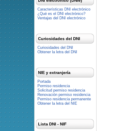
DNI electrónico (DNIe)
Características DNI electrónico
¿Qué es el DNI electrónico?
Ventajas del DNI electrónico
Curiosidades del DNI
Curiosidades del DNI
Obtener la letra del DNI
NIE y extranjería
Portada
Permiso residencia
Solicitud permiso residencia
Renovación permiso residencia
Permiso residencia permanente
Obtener la letra del NIE
Lista DNI - NIF