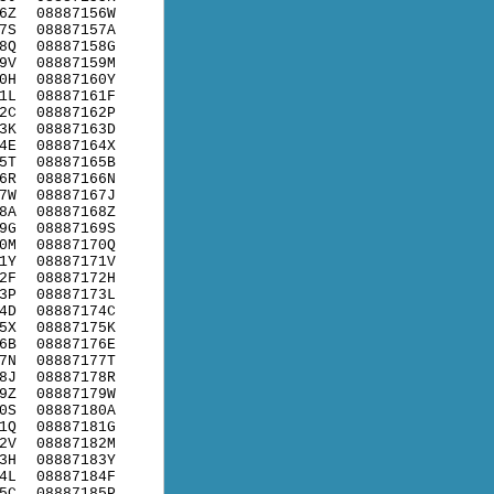
6Z
08887156W
7S
08887157A
8Q
08887158G
9V
08887159M
0H
08887160Y
1L
08887161F
2C
08887162P
3K
08887163D
4E
08887164X
5T
08887165B
6R
08887166N
7W
08887167J
8A
08887168Z
9G
08887169S
0M
08887170Q
1Y
08887171V
2F
08887172H
3P
08887173L
4D
08887174C
5X
08887175K
6B
08887176E
7N
08887177T
8J
08887178R
9Z
08887179W
0S
08887180A
1Q
08887181G
2V
08887182M
3H
08887183Y
4L
08887184F
5C
08887185P