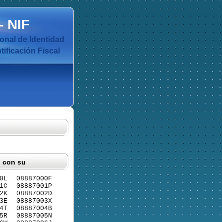
-
NIF
nal de Identidad
ificación Fiscal
F con su
0L
08887000F
1C
08887001P
2K
08887002D
3E
08887003X
4T
08887004B
5R
08887005N