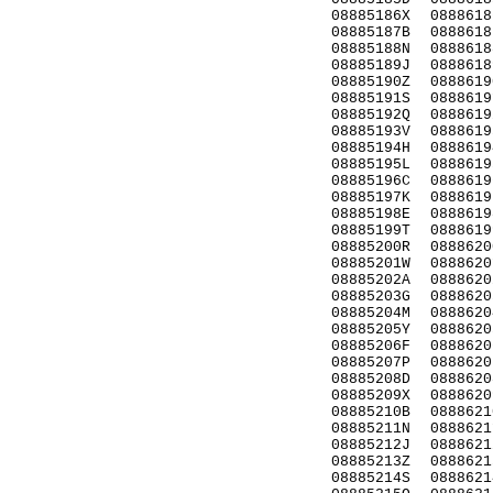
08885186X
0888618
08885187B
0888618
08885188N
0888618
08885189J
0888618
08885190Z
0888619
08885191S
0888619
08885192Q
0888619
08885193V
0888619
08885194H
0888619
08885195L
0888619
08885196C
0888619
08885197K
0888619
08885198E
0888619
08885199T
0888619
08885200R
0888620
08885201W
0888620
08885202A
0888620
08885203G
0888620
08885204M
0888620
08885205Y
0888620
08885206F
0888620
08885207P
0888620
08885208D
0888620
08885209X
0888620
08885210B
0888621
08885211N
0888621
08885212J
0888621
08885213Z
0888621
08885214S
0888621