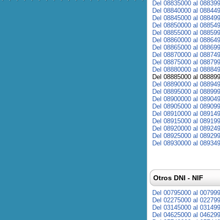
Del 08835000 al 08839
Del 08840000 al 08844
Del 08845000 al 08849
Del 08850000 al 08854
Del 08855000 al 08859
Del 08860000 al 08864
Del 08865000 al 08869
Del 08870000 al 08874
Del 08875000 al 08879
Del 08880000 al 08884
Del 08885000 al 08889
Del 08890000 al 08894
Del 08895000 al 08899
Del 08900000 al 08904
Del 08905000 al 08909
Del 08910000 al 08914
Del 08915000 al 08919
Del 08920000 al 08924
Del 08925000 al 08929
Del 08930000 al 08934
Otros DNI - NIF
Del 00795000 al 00799
Del 02275000 al 02279
Del 03145000 al 03149
Del 04625000 al 04629