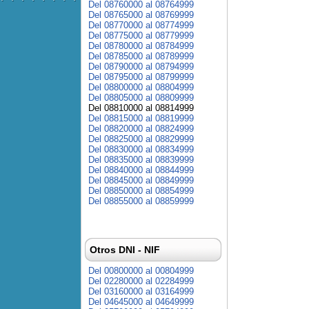
Del 08760000 al 08764999
Del 08765000 al 08769999
Del 08770000 al 08774999
Del 08775000 al 08779999
Del 08780000 al 08784999
Del 08785000 al 08789999
Del 08790000 al 08794999
Del 08795000 al 08799999
Del 08800000 al 08804999
Del 08805000 al 08809999
Del 08810000 al 08814999
Del 08815000 al 08819999
Del 08820000 al 08824999
Del 08825000 al 08829999
Del 08830000 al 08834999
Del 08835000 al 08839999
Del 08840000 al 08844999
Del 08845000 al 08849999
Del 08850000 al 08854999
Del 08855000 al 08859999
Otros DNI - NIF
Del 00800000 al 00804999
Del 02280000 al 02284999
Del 03160000 al 03164999
Del 04645000 al 04649999