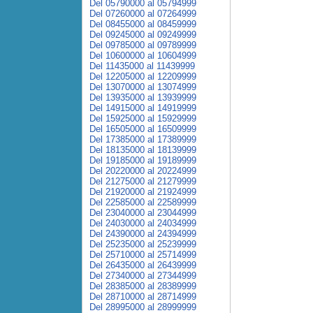
Del 05790000 al 05794999
Del 07260000 al 07264999
Del 08455000 al 08459999
Del 09245000 al 09249999
Del 09785000 al 09789999
Del 10600000 al 10604999
Del 11435000 al 11439999
Del 12205000 al 12209999
Del 13070000 al 13074999
Del 13935000 al 13939999
Del 14915000 al 14919999
Del 15925000 al 15929999
Del 16505000 al 16509999
Del 17385000 al 17389999
Del 18135000 al 18139999
Del 19185000 al 19189999
Del 20220000 al 20224999
Del 21275000 al 21279999
Del 21920000 al 21924999
Del 22585000 al 22589999
Del 23040000 al 23044999
Del 24030000 al 24034999
Del 24390000 al 24394999
Del 25235000 al 25239999
Del 25710000 al 25714999
Del 26435000 al 26439999
Del 27340000 al 27344999
Del 28385000 al 28389999
Del 28710000 al 28714999
Del 28995000 al 28999999