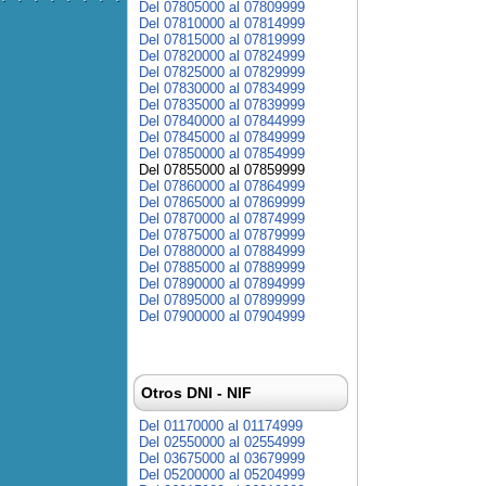
Del 07805000 al 07809999
Del 07810000 al 07814999
Del 07815000 al 07819999
Del 07820000 al 07824999
Del 07825000 al 07829999
Del 07830000 al 07834999
Del 07835000 al 07839999
Del 07840000 al 07844999
Del 07845000 al 07849999
Del 07850000 al 07854999
Del 07855000 al 07859999
Del 07860000 al 07864999
Del 07865000 al 07869999
Del 07870000 al 07874999
Del 07875000 al 07879999
Del 07880000 al 07884999
Del 07885000 al 07889999
Del 07890000 al 07894999
Del 07895000 al 07899999
Del 07900000 al 07904999
Otros DNI - NIF
Del 01170000 al 01174999
Del 02550000 al 02554999
Del 03675000 al 03679999
Del 05200000 al 05204999