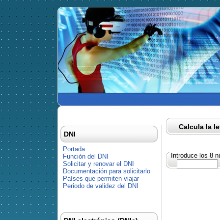
Calcula la l
DNI
Portada
Introduce los 8 
Función del DNI
Solicitar y renovar el DNI
Documentación para solicitarlo
Países que permiten viajar
Periodo de validez del DNI