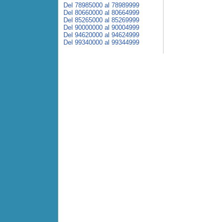
Del 78985000 al 78989999
Del 80660000 al 80664999
Del 85265000 al 85269999
Del 90000000 al 90004999
Del 94620000 al 94624999
Del 99340000 al 99344999