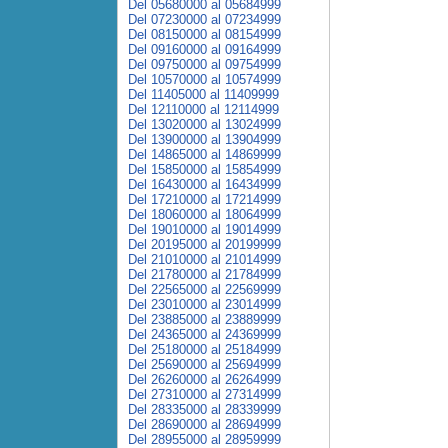
Del 05680000 al 05684999
Del 07230000 al 07234999
Del 08150000 al 08154999
Del 09160000 al 09164999
Del 09750000 al 09754999
Del 10570000 al 10574999
Del 11405000 al 11409999
Del 12110000 al 12114999
Del 13020000 al 13024999
Del 13900000 al 13904999
Del 14865000 al 14869999
Del 15850000 al 15854999
Del 16430000 al 16434999
Del 17210000 al 17214999
Del 18060000 al 18064999
Del 19010000 al 19014999
Del 20195000 al 20199999
Del 21010000 al 21014999
Del 21780000 al 21784999
Del 22565000 al 22569999
Del 23010000 al 23014999
Del 23885000 al 23889999
Del 24365000 al 24369999
Del 25180000 al 25184999
Del 25690000 al 25694999
Del 26260000 al 26264999
Del 27310000 al 27314999
Del 28335000 al 28339999
Del 28690000 al 28694999
Del 28955000 al 28959999