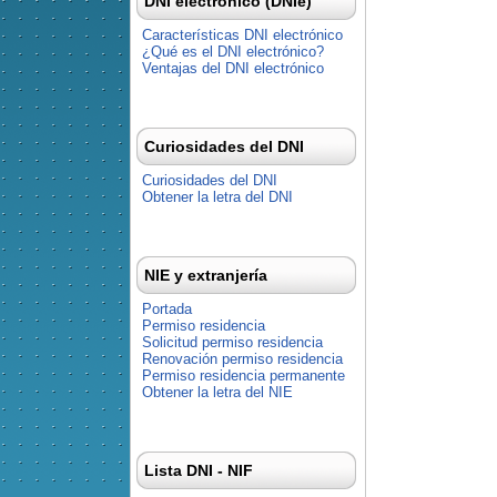
DNI electrónico (DNIe)
Características DNI electrónico
¿Qué es el DNI electrónico?
Ventajas del DNI electrónico
Curiosidades del DNI
Curiosidades del DNI
Obtener la letra del DNI
NIE y extranjería
Portada
Permiso residencia
Solicitud permiso residencia
Renovación permiso residencia
Permiso residencia permanente
Obtener la letra del NIE
Lista DNI - NIF