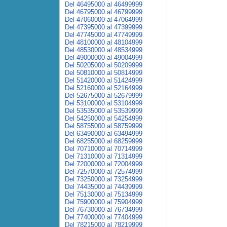
Del 46495000 al 46499999
Del 46795000 al 46799999
Del 47060000 al 47064999
Del 47395000 al 47399999
Del 47745000 al 47749999
Del 48100000 al 48104999
Del 48530000 al 48534999
Del 49000000 al 49004999
Del 50205000 al 50209999
Del 50810000 al 50814999
Del 51420000 al 51424999
Del 52160000 al 52164999
Del 52675000 al 52679999
Del 53100000 al 53104999
Del 53535000 al 53539999
Del 54250000 al 54254999
Del 58755000 al 58759999
Del 63490000 al 63494999
Del 68255000 al 68259999
Del 70710000 al 70714999
Del 71310000 al 71314999
Del 72000000 al 72004999
Del 72570000 al 72574999
Del 73250000 al 73254999
Del 74435000 al 74439999
Del 75130000 al 75134999
Del 75900000 al 75904999
Del 76730000 al 76734999
Del 77400000 al 77404999
Del 78215000 al 78219999