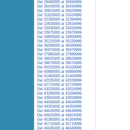
Del 29490000 al 29494999
Del 30430000 al 30434999
Del 30825000 al 30829999
Del 31620000 al 31624999
Del 32390000 al 32394999
Del 32830000 al 32834999
Del 33430000 al 33434999
Del 33975000 al 33979999
Del 34805000 al 34809999
Del 35225000 al 35229999
Del 36085000 al 36089999
Del 36975000 al 36979999
Del 37995000 al 37999999
Del 38825000 al 38829999
Del 39670000 al 39674999
Del 40325000 al 40329999
Del 40880000 al 40884999
Del 41460000 al 41464999
Del 42035000 al 42039999
Del 42725000 al 42729999
Del 43020000 al 43024999
Del 43280000 al 43284999
Del 43655000 al 43659999
Del 44040000 al 44044999
Del 44350000 al 44354999
Del 44645000 al 44649999
Del 44920000 al 44924999
Del 45380000 al 45384999
Del 45715000 al 45719999
Del 46045000 al 46049999