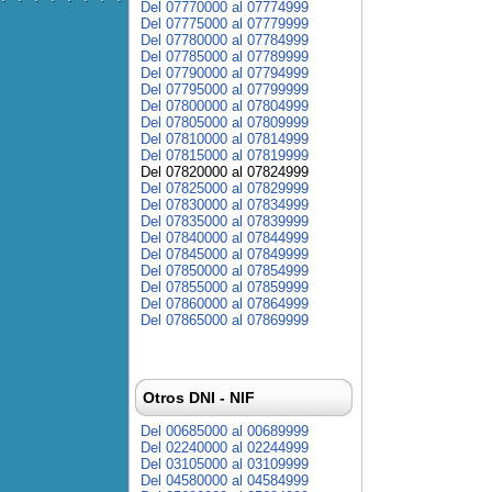
Del 07770000 al 07774999
Del 07775000 al 07779999
Del 07780000 al 07784999
Del 07785000 al 07789999
Del 07790000 al 07794999
Del 07795000 al 07799999
Del 07800000 al 07804999
Del 07805000 al 07809999
Del 07810000 al 07814999
Del 07815000 al 07819999
Del 07820000 al 07824999
Del 07825000 al 07829999
Del 07830000 al 07834999
Del 07835000 al 07839999
Del 07840000 al 07844999
Del 07845000 al 07849999
Del 07850000 al 07854999
Del 07855000 al 07859999
Del 07860000 al 07864999
Del 07865000 al 07869999
Otros DNI - NIF
Del 00685000 al 00689999
Del 02240000 al 02244999
Del 03105000 al 03109999
Del 04580000 al 04584999