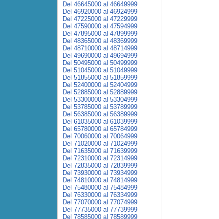
Del 46645000 al 46649999
Del 46920000 al 46924999
Del 47225000 al 47229999
Del 47590000 al 47594999
Del 47895000 al 47899999
Del 48365000 al 48369999
Del 48710000 al 48714999
Del 49690000 al 49694999
Del 50495000 al 50499999
Del 51045000 al 51049999
Del 51855000 al 51859999
Del 52400000 al 52404999
Del 52885000 al 52889999
Del 53300000 al 53304999
Del 53785000 al 53789999
Del 56385000 al 56389999
Del 61035000 al 61039999
Del 65780000 al 65784999
Del 70060000 al 70064999
Del 71020000 al 71024999
Del 71635000 al 71639999
Del 72310000 al 72314999
Del 72835000 al 72839999
Del 73930000 al 73934999
Del 74810000 al 74814999
Del 75480000 al 75484999
Del 76330000 al 76334999
Del 77070000 al 77074999
Del 77735000 al 77739999
Del 78585000 al 78589999