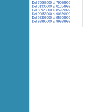
Del 79065000 al 79069999
Del 81330000 al 81334999
Del 85925000 al 85929999
Del 90655000 al 90659999
Del 95305000 al 95309999
Del 99995000 al 99999999