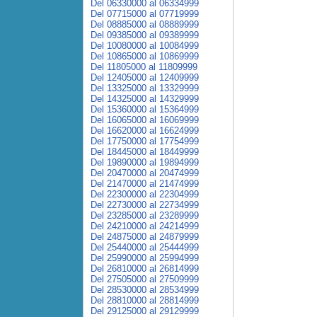
Del 06330000 al 06334999
Del 07715000 al 07719999
Del 08885000 al 08889999
Del 09385000 al 09389999
Del 10080000 al 10084999
Del 10865000 al 10869999
Del 11805000 al 11809999
Del 12405000 al 12409999
Del 13325000 al 13329999
Del 14325000 al 14329999
Del 15360000 al 15364999
Del 16065000 al 16069999
Del 16620000 al 16624999
Del 17750000 al 17754999
Del 18445000 al 18449999
Del 19890000 al 19894999
Del 20470000 al 20474999
Del 21470000 al 21474999
Del 22300000 al 22304999
Del 22730000 al 22734999
Del 23285000 al 23289999
Del 24210000 al 24214999
Del 24875000 al 24879999
Del 25440000 al 25444999
Del 25990000 al 25994999
Del 26810000 al 26814999
Del 27505000 al 27509999
Del 28530000 al 28534999
Del 28810000 al 28814999
Del 29125000 al 29129999