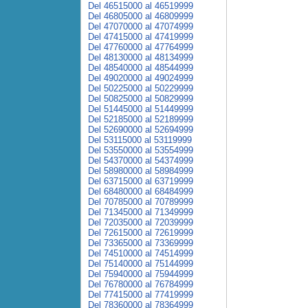
Del 46515000 al 46519999
Del 46805000 al 46809999
Del 47070000 al 47074999
Del 47415000 al 47419999
Del 47760000 al 47764999
Del 48130000 al 48134999
Del 48540000 al 48544999
Del 49020000 al 49024999
Del 50225000 al 50229999
Del 50825000 al 50829999
Del 51445000 al 51449999
Del 52185000 al 52189999
Del 52690000 al 52694999
Del 53115000 al 53119999
Del 53550000 al 53554999
Del 54370000 al 54374999
Del 58980000 al 58984999
Del 63715000 al 63719999
Del 68480000 al 68484999
Del 70785000 al 70789999
Del 71345000 al 71349999
Del 72035000 al 72039999
Del 72615000 al 72619999
Del 73365000 al 73369999
Del 74510000 al 74514999
Del 75140000 al 75144999
Del 75940000 al 75944999
Del 76780000 al 76784999
Del 77415000 al 77419999
Del 78360000 al 78364999