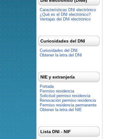
DNI electrónico (DNIe)
Características DNI electrónico
¿Qué es el DNI electrónico?
Ventajas del DNI electrónico
Curiosidades del DNI
Curiosidades del DNI
Obtener la letra del DNI
NIE y extranjería
Portada
Permiso residencia
Solicitud permiso residencia
Renovación permiso residencia
Permiso residencia permanente
Obtener la letra del NIE
Lista DNI - NIF