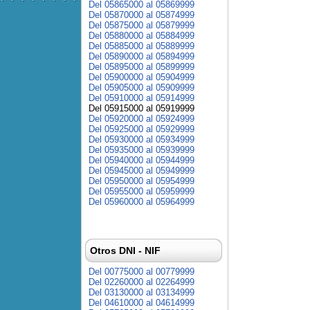
Del 05865000 al 05869999
Del 05870000 al 05874999
Del 05875000 al 05879999
Del 05880000 al 05884999
Del 05885000 al 05889999
Del 05890000 al 05894999
Del 05895000 al 05899999
Del 05900000 al 05904999
Del 05905000 al 05909999
Del 05910000 al 05914999
Del 05915000 al 05919999
Del 05920000 al 05924999
Del 05925000 al 05929999
Del 05930000 al 05934999
Del 05935000 al 05939999
Del 05940000 al 05944999
Del 05945000 al 05949999
Del 05950000 al 05954999
Del 05955000 al 05959999
Del 05960000 al 05964999
Otros DNI - NIF
Del 00775000 al 00779999
Del 02260000 al 02264999
Del 03130000 al 03134999
Del 04610000 al 04614999