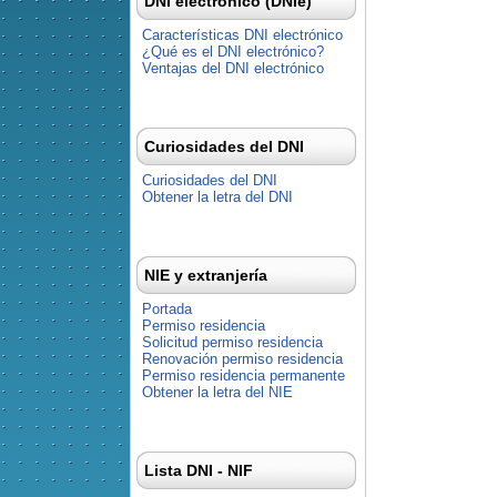
DNI electrónico (DNIe)
Características DNI electrónico
¿Qué es el DNI electrónico?
Ventajas del DNI electrónico
Curiosidades del DNI
Curiosidades del DNI
Obtener la letra del DNI
NIE y extranjería
Portada
Permiso residencia
Solicitud permiso residencia
Renovación permiso residencia
Permiso residencia permanente
Obtener la letra del NIE
Lista DNI - NIF