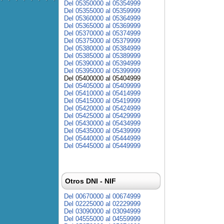
Del 05350000 al 05354999
Del 05355000 al 05359999
Del 05360000 al 05364999
Del 05365000 al 05369999
Del 05370000 al 05374999
Del 05375000 al 05379999
Del 05380000 al 05384999
Del 05385000 al 05389999
Del 05390000 al 05394999
Del 05395000 al 05399999
Del 05400000 al 05404999
Del 05405000 al 05409999
Del 05410000 al 05414999
Del 05415000 al 05419999
Del 05420000 al 05424999
Del 05425000 al 05429999
Del 05430000 al 05434999
Del 05435000 al 05439999
Del 05440000 al 05444999
Del 05445000 al 05449999
Otros DNI - NIF
Del 00670000 al 00674999
Del 02225000 al 02229999
Del 03090000 al 03094999
Del 04555000 al 04559999