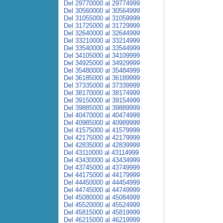
Del 29770000 al 29774999
Del 30560000 al 30564999
Del 31055000 al 31059999
Del 31725000 al 31729999
Del 32640000 al 32644999
Del 33210000 al 33214999
Del 33540000 al 33544999
Del 34105000 al 34109999
Del 34925000 al 34929999
Del 35480000 al 35484999
Del 36185000 al 36189999
Del 37335000 al 37339999
Del 38170000 al 38174999
Del 39150000 al 39154999
Del 39885000 al 39889999
Del 40470000 al 40474999
Del 40985000 al 40989999
Del 41575000 al 41579999
Del 42175000 al 42179999
Del 42835000 al 42839999
Del 43110000 al 43114999
Del 43430000 al 43434999
Del 43745000 al 43749999
Del 44175000 al 44179999
Del 44450000 al 44454999
Del 44745000 al 44749999
Del 45080000 al 45084999
Del 45520000 al 45524999
Del 45815000 al 45819999
Del 46215000 al 46219999