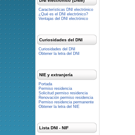
DNI electrónico (DNIe)
Características DNI electrónico
¿Qué es el DNI electrónico?
Ventajas del DNI electrónico
Curiosidades del DNI
Curiosidades del DNI
Obtener la letra del DNI
NIE y extranjería
Portada
Permiso residencia
Solicitud permiso residencia
Renovación permiso residencia
Permiso residencia permanente
Obtener la letra del NIE
Lista DNI - NIF