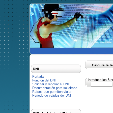
Calcula la l
DNI
Portada
Introduce los 8 
Función del DNI
Solicitar y renovar el DNI
Documentación para solicitarlo
Países que permiten viajar
Periodo de validez del DNI