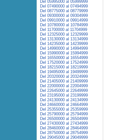
Del 05995000 al 05999999
Del 07490000 al 07494999
Del 08775000 al 08779999
Del 09300000 al 09304999
Del 09910000 al 09914999
Del 10780000 al 10784999
Del 11700000 al 11704999
Del 12325000 al 12329999
Del 13130000 al 13134999
Del 14235000 al 14239999
Del 14990000 al 14994999
Del 15990000 al 15994999
Del 16550000 al 16554999
Del 17520000 al 17524999
Del 18215000 al 18219999
Del 19495000 al 19499999
Del 20320000 al 20324999
Del 21405000 al 21409999
Del 22000000 al 22004999
Del 22645000 al 22649999
Del 23195000 al 23199999
Del 24130000 al 24134999
Del 24660000 al 24664999
Del 25355000 al 25359999
Del 25790000 al 25794999
Del 26500000 al 26504999
Del 27430000 al 27434999
Del 28460000 al 28464999
Del 28750000 al 28754999
Del 29045000 al 29049999