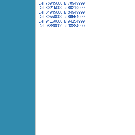
Del 78945000 al 78949999
Del 80215000 al 80219999
Del 84945000 al 84949999
Del 89550000 al 89554999
Del 94150000 al 94154999
Del 98880000 al 98884999