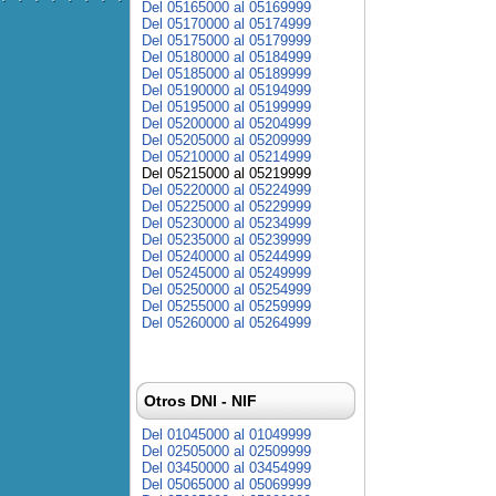
Del 05165000 al 05169999
Del 05170000 al 05174999
Del 05175000 al 05179999
Del 05180000 al 05184999
Del 05185000 al 05189999
Del 05190000 al 05194999
Del 05195000 al 05199999
Del 05200000 al 05204999
Del 05205000 al 05209999
Del 05210000 al 05214999
Del 05215000 al 05219999
Del 05220000 al 05224999
Del 05225000 al 05229999
Del 05230000 al 05234999
Del 05235000 al 05239999
Del 05240000 al 05244999
Del 05245000 al 05249999
Del 05250000 al 05254999
Del 05255000 al 05259999
Del 05260000 al 05264999
Otros DNI - NIF
Del 01045000 al 01049999
Del 02505000 al 02509999
Del 03450000 al 03454999
Del 05065000 al 05069999