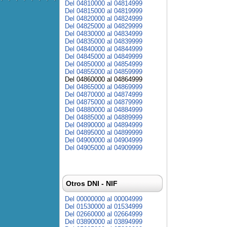
Del 04810000 al 04814999
Del 04815000 al 04819999
Del 04820000 al 04824999
Del 04825000 al 04829999
Del 04830000 al 04834999
Del 04835000 al 04839999
Del 04840000 al 04844999
Del 04845000 al 04849999
Del 04850000 al 04854999
Del 04855000 al 04859999
Del 04860000 al 04864999
Del 04865000 al 04869999
Del 04870000 al 04874999
Del 04875000 al 04879999
Del 04880000 al 04884999
Del 04885000 al 04889999
Del 04890000 al 04894999
Del 04895000 al 04899999
Del 04900000 al 04904999
Del 04905000 al 04909999
Otros DNI - NIF
Del 00000000 al 00004999
Del 01530000 al 01534999
Del 02660000 al 02664999
Del 03890000 al 03894999