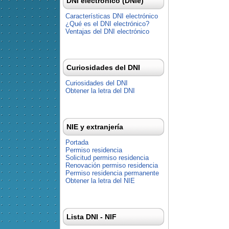
DNI electrónico (DNIe)
Características DNI electrónico
¿Qué es el DNI electrónico?
Ventajas del DNI electrónico
Curiosidades del DNI
Curiosidades del DNI
Obtener la letra del DNI
NIE y extranjería
Portada
Permiso residencia
Solicitud permiso residencia
Renovación permiso residencia
Permiso residencia permanente
Obtener la letra del NIE
Lista DNI - NIF