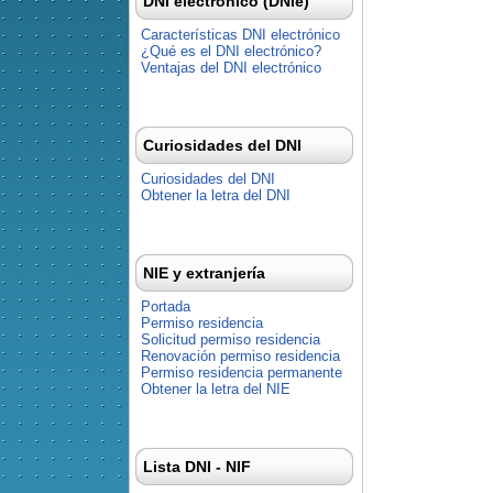
DNI electrónico (DNIe)
Características DNI electrónico
¿Qué es el DNI electrónico?
Ventajas del DNI electrónico
Curiosidades del DNI
Curiosidades del DNI
Obtener la letra del DNI
NIE y extranjería
Portada
Permiso residencia
Solicitud permiso residencia
Renovación permiso residencia
Permiso residencia permanente
Obtener la letra del NIE
Lista DNI - NIF