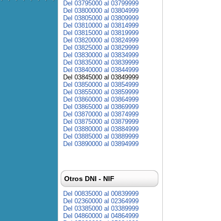
Del 03795000 al 03799999
Del 03800000 al 03804999
Del 03805000 al 03809999
Del 03810000 al 03814999
Del 03815000 al 03819999
Del 03820000 al 03824999
Del 03825000 al 03829999
Del 03830000 al 03834999
Del 03835000 al 03839999
Del 03840000 al 03844999
Del 03845000 al 03849999
Del 03850000 al 03854999
Del 03855000 al 03859999
Del 03860000 al 03864999
Del 03865000 al 03869999
Del 03870000 al 03874999
Del 03875000 al 03879999
Del 03880000 al 03884999
Del 03885000 al 03889999
Del 03890000 al 03894999
Otros DNI - NIF
Del 00835000 al 00839999
Del 02360000 al 02364999
Del 03385000 al 03389999
Del 04860000 al 04864999