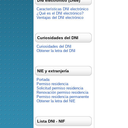
DNI electrónico (DNIe)
Características DNI electrónico
¿Qué es el DNI electrónico?
Ventajas del DNI electrónico
Curiosidades del DNI
Curiosidades del DNI
Obtener la letra del DNI
NIE y extranjería
Portada
Permiso residencia
Solicitud permiso residencia
Renovación permiso residencia
Permiso residencia permanente
Obtener la letra del NIE
Lista DNI - NIF