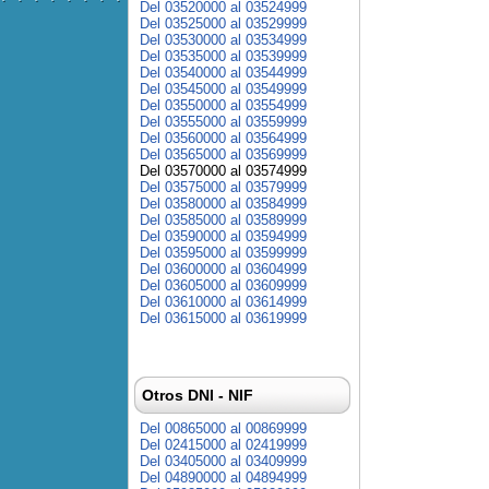
Del 03520000 al 03524999
Del 03525000 al 03529999
Del 03530000 al 03534999
Del 03535000 al 03539999
Del 03540000 al 03544999
Del 03545000 al 03549999
Del 03550000 al 03554999
Del 03555000 al 03559999
Del 03560000 al 03564999
Del 03565000 al 03569999
Del 03570000 al 03574999
Del 03575000 al 03579999
Del 03580000 al 03584999
Del 03585000 al 03589999
Del 03590000 al 03594999
Del 03595000 al 03599999
Del 03600000 al 03604999
Del 03605000 al 03609999
Del 03610000 al 03614999
Del 03615000 al 03619999
Otros DNI - NIF
Del 00865000 al 00869999
Del 02415000 al 02419999
Del 03405000 al 03409999
Del 04890000 al 04894999