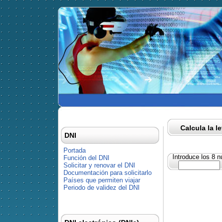
Calcula la l
DNI
Portada
Introduce los 8 
Función del DNI
Solicitar y renovar el DNI
Documentación para solicitarlo
Países que permiten viajar
Periodo de validez del DNI