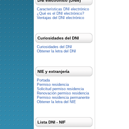
DNI electrónico (DNIe)
Características DNI electrónico
¿Qué es el DNI electrónico?
Ventajas del DNI electrónico
Curiosidades del DNI
Curiosidades del DNI
Obtener la letra del DNI
NIE y extranjería
Portada
Permiso residencia
Solicitud permiso residencia
Renovación permiso residencia
Permiso residencia permanente
Obtener la letra del NIE
Lista DNI - NIF