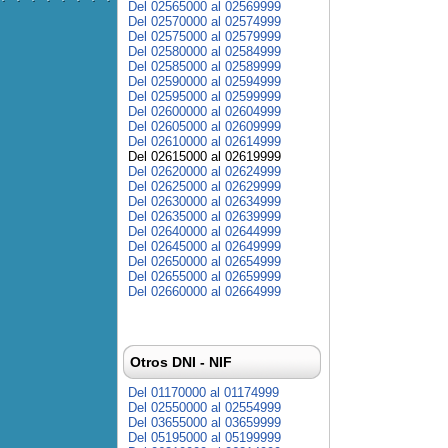
Del 02565000 al 02569999
Del 02570000 al 02574999
Del 02575000 al 02579999
Del 02580000 al 02584999
Del 02585000 al 02589999
Del 02590000 al 02594999
Del 02595000 al 02599999
Del 02600000 al 02604999
Del 02605000 al 02609999
Del 02610000 al 02614999
Del 02615000 al 02619999
Del 02620000 al 02624999
Del 02625000 al 02629999
Del 02630000 al 02634999
Del 02635000 al 02639999
Del 02640000 al 02644999
Del 02645000 al 02649999
Del 02650000 al 02654999
Del 02655000 al 02659999
Del 02660000 al 02664999
Otros DNI - NIF
Del 01170000 al 01174999
Del 02550000 al 02554999
Del 03655000 al 03659999
Del 05195000 al 05199999