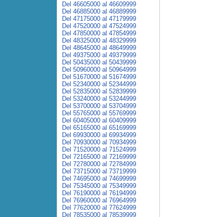
Del 46605000 al 46609999
Del 46885000 al 46889999
Del 47175000 al 47179999
Del 47520000 al 47524999
Del 47850000 al 47854999
Del 48325000 al 48329999
Del 48645000 al 48649999
Del 49375000 al 49379999
Del 50435000 al 50439999
Del 50960000 al 50964999
Del 51670000 al 51674999
Del 52340000 al 52344999
Del 52835000 al 52839999
Del 53240000 al 53244999
Del 53700000 al 53704999
Del 55765000 al 55769999
Del 60405000 al 60409999
Del 65165000 al 65169999
Del 69930000 al 69934999
Del 70930000 al 70934999
Del 71520000 al 71524999
Del 72165000 al 72169999
Del 72780000 al 72784999
Del 73715000 al 73719999
Del 74695000 al 74699999
Del 75345000 al 75349999
Del 76190000 al 76194999
Del 76960000 al 76964999
Del 77620000 al 77624999
Del 78535000 al 78539999