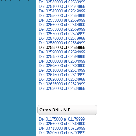
Del 02535000 al 02539999
Del 02540000 al 02544999
Del 02545000 al 02549999
Del 02550000 al 02554999
Del 02555000 al 02559999
Del 02560000 al 02564999
Del 02565000 al 02569999
Del 02570000 al 02574999
Del 02575000 al 02579999
Del 02580000 al 02584999
Del 02585000 al 02589999
Del 02590000 al 02594999
Del 02595000 al 02599999
Del 02600000 al 02604999
Del 02605000 al 02609999
Del 02610000 al 02614999
Del 02615000 al 02619999
Del 02620000 al 02624999
Del 02625000 al 02629999
Del 02630000 al 02634999
Otros DNI - NIF
Del 01175000 al 01179999
Del 02560000 al 02564999
Del 03715000 al 03719999
Del 05205000 al 05209999