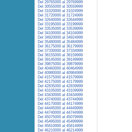
Del 29765000 al 29769999
Del 30555000 al 30559999
Del 31020000 al 31024999
Del 31720000 al 31724999
Del 32640000 al 32644999
Del 33195000 al 33199999
Del 33535000 al 33539999
Del 34100000 al 34104999
Del 34920000 al 34924999
Del 35480000 al 35484999
Del 36175000 al 36179999
Del 37330000 al 37334999
Del 38155000 al 38159999
Del 39145000 al 39149999
Del 39875000 al 39879999
Del 40460000 al 40464999
Del 40980000 al 40984999
Del 41575000 al 41579999
Del 42175000 al 42179999
Del 42835000 al 42839999
Del 43105000 al 43109999
Del 43430000 al 43434999
Del 43740000 al 43744999
Del 44170000 al 44174999
Del 44445000 al 44449999
Del 44740000 al 44744999
Del 45075000 al 45079999
Del 45495000 al 45499999
Del 45810000 al 45814999
Del 46210000 al 46214999