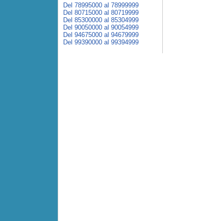
Del 78995000 al 78999999
Del 80715000 al 80719999
Del 85300000 al 85304999
Del 90050000 al 90054999
Del 94675000 al 94679999
Del 99390000 al 99394999