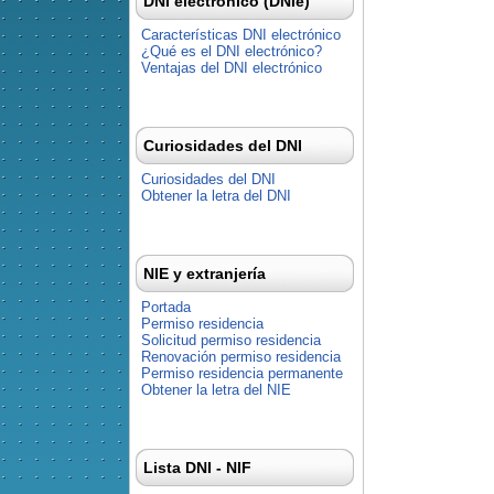
DNI electrónico (DNIe)
Características DNI electrónico
¿Qué es el DNI electrónico?
Ventajas del DNI electrónico
Curiosidades del DNI
Curiosidades del DNI
Obtener la letra del DNI
NIE y extranjería
Portada
Permiso residencia
Solicitud permiso residencia
Renovación permiso residencia
Permiso residencia permanente
Obtener la letra del NIE
Lista DNI - NIF