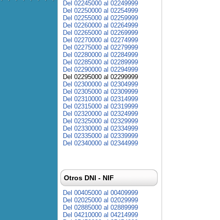
Del 02245000 al 02249999
Del 02250000 al 02254999
Del 02255000 al 02259999
Del 02260000 al 02264999
Del 02265000 al 02269999
Del 02270000 al 02274999
Del 02275000 al 02279999
Del 02280000 al 02284999
Del 02285000 al 02289999
Del 02290000 al 02294999
Del 02295000 al 02299999
Del 02300000 al 02304999
Del 02305000 al 02309999
Del 02310000 al 02314999
Del 02315000 al 02319999
Del 02320000 al 02324999
Del 02325000 al 02329999
Del 02330000 al 02334999
Del 02335000 al 02339999
Del 02340000 al 02344999
Otros DNI - NIF
Del 00405000 al 00409999
Del 02025000 al 02029999
Del 02885000 al 02889999
Del 04210000 al 04214999