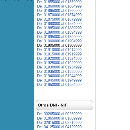
Del 01855000 al 01859999
Del 01860000 al 01864999
Del 01865000 al 01869999
Del 01870000 al 01874999
Del 01875000 al 01879999
Del 01880000 al 01884999
Del 01885000 al 01889999
Del 01890000 al 01894999
Del 01895000 al 01899999
Del 01900000 al 01904999
Del 01905000 al 01909999
Del 01910000 al 01914999
Del 01915000 al 01919999
Del 01920000 al 01924999
Del 01925000 al 01929999
Del 01930000 al 01934999
Del 01935000 al 01939999
Del 01940000 al 01944999
Del 01945000 al 01949999
Del 01950000 al 01954999
Otros DNI - NIF
Del 00265000 al 00269999
Del 01865000 al 01869999
Del 02815000 al 02819999
Del 04125000 al 04129999