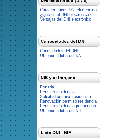
DNI electrónico (DNIe)
Características DNI electrónico
¿Qué es el DNI electrónico?
Ventajas del DNI electrónico
Curiosidades del DNI
Curiosidades del DNI
Obtener la letra del DNI
NIE y extranjería
Portada
Permiso residencia
Solicitud permiso residencia
Renovación permiso residencia
Permiso residencia permanente
Obtener la letra del NIE
Lista DNI - NIF