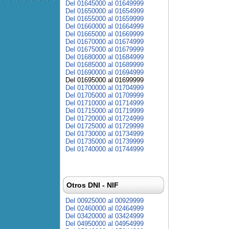
Del 01645000 al 01649999
Del 01650000 al 01654999
Del 01655000 al 01659999
Del 01660000 al 01664999
Del 01665000 al 01669999
Del 01670000 al 01674999
Del 01675000 al 01679999
Del 01680000 al 01684999
Del 01685000 al 01689999
Del 01690000 al 01694999
Del 01695000 al 01699999
Del 01700000 al 01704999
Del 01705000 al 01709999
Del 01710000 al 01714999
Del 01715000 al 01719999
Del 01720000 al 01724999
Del 01725000 al 01729999
Del 01730000 al 01734999
Del 01735000 al 01739999
Del 01740000 al 01744999
Otros DNI - NIF
Del 00925000 al 00929999
Del 02460000 al 02464999
Del 03420000 al 03424999
Del 04950000 al 04954999