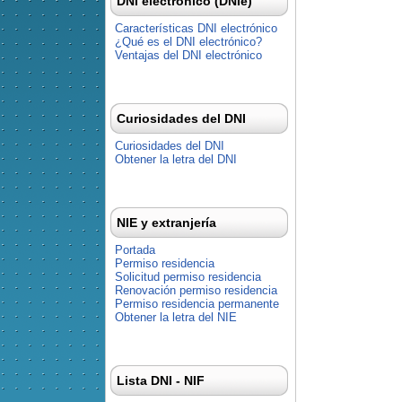
DNI electrónico (DNIe)
Características DNI electrónico
¿Qué es el DNI electrónico?
Ventajas del DNI electrónico
Curiosidades del DNI
Curiosidades del DNI
Obtener la letra del DNI
NIE y extranjería
Portada
Permiso residencia
Solicitud permiso residencia
Renovación permiso residencia
Permiso residencia permanente
Obtener la letra del NIE
Lista DNI - NIF