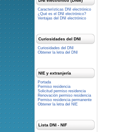
DNI electrónico (DNIe)
Características DNI electrónico
¿Qué es el DNI electrónico?
Ventajas del DNI electrónico
Curiosidades del DNI
Curiosidades del DNI
Obtener la letra del DNI
NIE y extranjería
Portada
Permiso residencia
Solicitud permiso residencia
Renovación permiso residencia
Permiso residencia permanente
Obtener la letra del NIE
Lista DNI - NIF