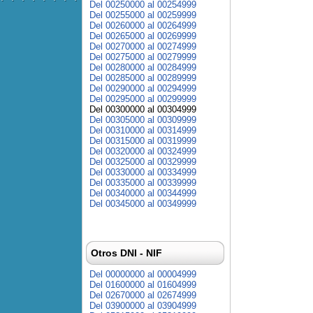
Del 00250000 al 00254999
Del 00255000 al 00259999
Del 00260000 al 00264999
Del 00265000 al 00269999
Del 00270000 al 00274999
Del 00275000 al 00279999
Del 00280000 al 00284999
Del 00285000 al 00289999
Del 00290000 al 00294999
Del 00295000 al 00299999
Del 00300000 al 00304999
Del 00305000 al 00309999
Del 00310000 al 00314999
Del 00315000 al 00319999
Del 00320000 al 00324999
Del 00325000 al 00329999
Del 00330000 al 00334999
Del 00335000 al 00339999
Del 00340000 al 00344999
Del 00345000 al 00349999
Otros DNI - NIF
Del 00000000 al 00004999
Del 01600000 al 01604999
Del 02670000 al 02674999
Del 03900000 al 03904999