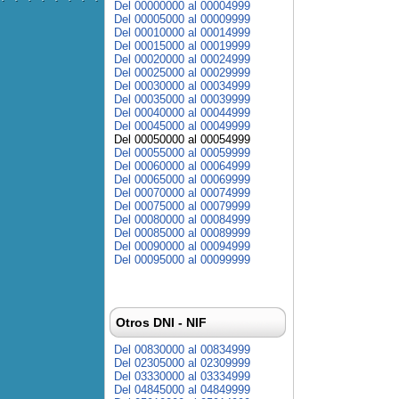
Del 00000000 al 00004999
Del 00005000 al 00009999
Del 00010000 al 00014999
Del 00015000 al 00019999
Del 00020000 al 00024999
Del 00025000 al 00029999
Del 00030000 al 00034999
Del 00035000 al 00039999
Del 00040000 al 00044999
Del 00045000 al 00049999
Del 00050000 al 00054999
Del 00055000 al 00059999
Del 00060000 al 00064999
Del 00065000 al 00069999
Del 00070000 al 00074999
Del 00075000 al 00079999
Del 00080000 al 00084999
Del 00085000 al 00089999
Del 00090000 al 00094999
Del 00095000 al 00099999
Otros DNI - NIF
Del 00830000 al 00834999
Del 02305000 al 02309999
Del 03330000 al 03334999
Del 04845000 al 04849999