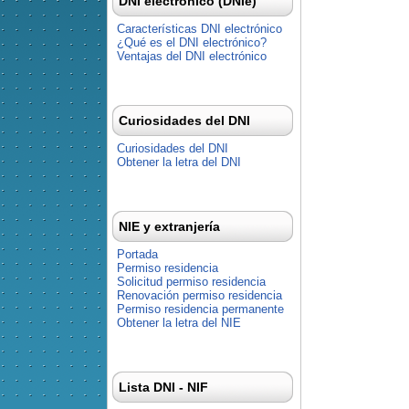
DNI electrónico (DNIe)
Características DNI electrónico
¿Qué es el DNI electrónico?
Ventajas del DNI electrónico
Curiosidades del DNI
Curiosidades del DNI
Obtener la letra del DNI
NIE y extranjería
Portada
Permiso residencia
Solicitud permiso residencia
Renovación permiso residencia
Permiso residencia permanente
Obtener la letra del NIE
Lista DNI - NIF