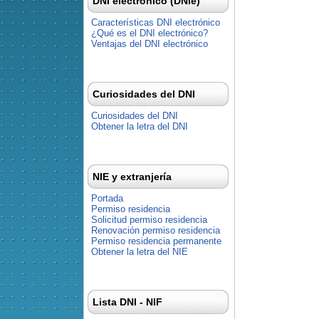
DNI electrónico (DNIe)
Características DNI electrónico
¿Qué es el DNI electrónico?
Ventajas del DNI electrónico
Curiosidades del DNI
Curiosidades del DNI
Obtener la letra del DNI
NIE y extranjería
Portada
Permiso residencia
Solicitud permiso residencia
Renovación permiso residencia
Permiso residencia permanente
Obtener la letra del NIE
Lista DNI - NIF