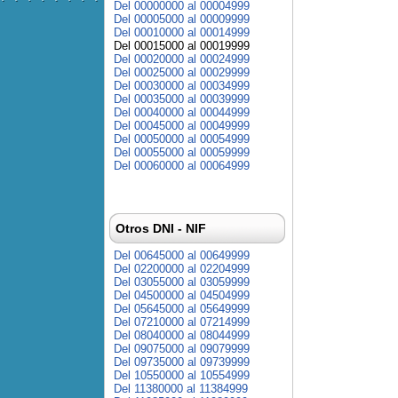
Del 00000000 al 00004999
Del 00005000 al 00009999
Del 00010000 al 00014999
Del 00015000 al 00019999
Del 00020000 al 00024999
Del 00025000 al 00029999
Del 00030000 al 00034999
Del 00035000 al 00039999
Del 00040000 al 00044999
Del 00045000 al 00049999
Del 00050000 al 00054999
Del 00055000 al 00059999
Del 00060000 al 00064999
Otros DNI - NIF
Del 00645000 al 00649999
Del 02200000 al 02204999
Del 03055000 al 03059999
Del 04500000 al 04504999
Del 05645000 al 05649999
Del 07210000 al 07214999
Del 08040000 al 08044999
Del 09075000 al 09079999
Del 09735000 al 09739999
Del 10550000 al 10554999
Del 11380000 al 11384999